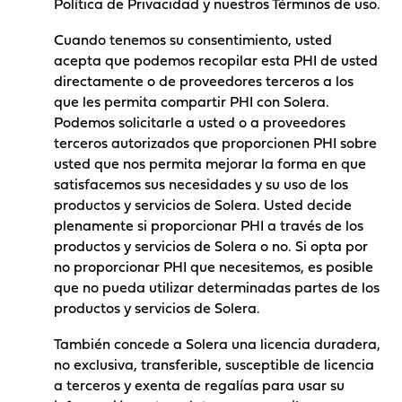
Política de Privacidad y nuestros
Términos de uso
.
Cuando tenemos su consentimiento, usted
acepta que podemos recopilar esta PHI de usted
directamente o de proveedores terceros a los
que les permita compartir PHI con Solera.
Podemos solicitarle a usted o a proveedores
terceros autorizados que proporcionen PHI sobre
usted que nos permita mejorar la forma en que
satisfacemos sus necesidades y su uso de los
productos y servicios de Solera. Usted decide
plenamente si proporcionar PHI a través de los
productos y servicios de Solera o no. Si opta por
no proporcionar PHI que necesitemos, es posible
que no pueda utilizar determinadas partes de los
productos y servicios de Solera.
También concede a Solera una licencia duradera,
no exclusiva, transferible, susceptible de licencia
a terceros y exenta de regalías para usar su