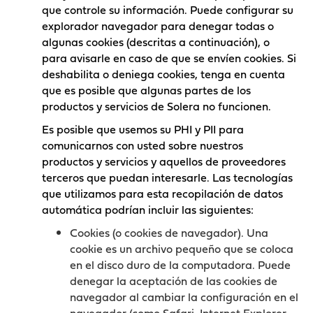
que controle su información. Puede configurar su
explorador navegador para denegar todas o
algunas cookies (descritas a continuación), o
para avisarle en caso de que se envíen cookies. Si
deshabilita o deniega cookies, tenga en cuenta
que es posible que algunas partes de los
productos y servicios de Solera no funcionen.
Es posible que usemos su PHI y PII para
comunicarnos con usted sobre nuestros
productos y servicios y aquellos de proveedores
terceros que puedan interesarle. Las tecnologías
que utilizamos para esta recopilación de datos
automática podrían incluir las siguientes:
Cookies (o cookies de navegador). Una
cookie es un archivo pequeño que se coloca
en el disco duro de la computadora. Puede
denegar la aceptación de las cookies de
navegador al cambiar la configuración en el
navegador (como Safari, Internet Explorer,