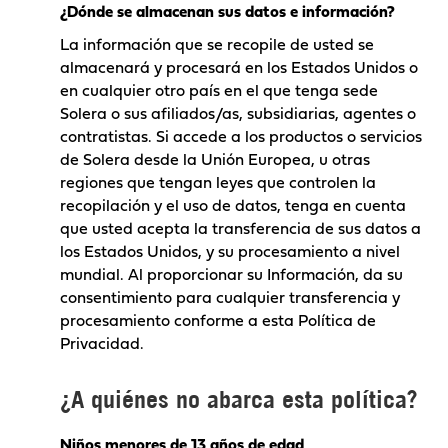
¿Dónde se almacenan sus datos e información?
La información que se recopile de usted se
almacenará y procesará en los Estados Unidos o
en cualquier otro país en el que tenga sede
Solera o sus afiliados/as, subsidiarias, agentes o
contratistas. Si accede a los productos o servicios
de Solera desde la Unión Europea, u otras
regiones que tengan leyes que controlen la
recopilación y el uso de datos, tenga en cuenta
que usted acepta la transferencia de sus datos a
los Estados Unidos, y su procesamiento a nivel
mundial. Al proporcionar su Información, da su
consentimiento para cualquier transferencia y
procesamiento conforme a esta Política de
Privacidad.
¿A quiénes no abarca esta política?
Niños menores de 13 años de edad