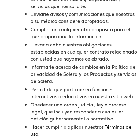
servicios que nos solicite.
Enviarle avisos y comunicaciones que nosotros
o su médico considere apropiadas.
Cumplir con cualquier otro propósito para el
que proporcione la Información.
Llevar a cabo nuestras obligaciones
establecidas en cualquier contrato relacionado
con usted que hayamos celebrado.
Informarle acerca de cambios en la Política de
privacidad de Solera y los Productos y servicios
de Solera.
Permitirle que participe en funciones
interactivas o educativas en nuestro sitio web.
Obedecer una orden judicial, ley o proceso
legal, que incluyen responder a cualquier
petición gubernamental o normativa.
Hacer cumplir o aplicar nuestros
Términos de
uso
.