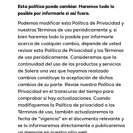
Esta política puede cambiar. Haremos todo lo
posible por informarle si así fuera.
Podemos modificar esta Política de Privacidad y
nuestros Términos de uso periódicamente y, si
bien haremos todo lo posible por informarle
acerca de cualquier cambio, depende de usted
revisar esta Política de Privacidad y los Términos
de uso periódicamente. Consideramos que la
continuidad del uso de los productos y servicios
de Solera una vez que hayamos realizado
cambios constituye la aceptación de dichos
cambios de su parte. Revise nuestra Política de
Privacidad en el transcurso del tiempo para
comprobar si hay actualizaciones. Cuando
modifiquemos la Política de privacidad o los
Términos de uso, también actualizaremos la
fecha de “vigencia” en el documento relevante y
se lo informaremos directamente o publicaremos
un mensaje en nuestro sitio web.