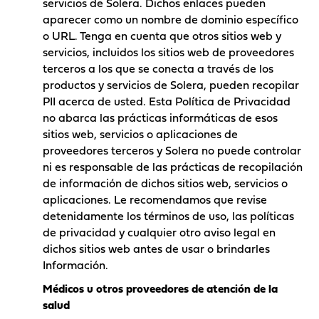
servicios de Solera. Dichos enlaces pueden
aparecer como un nombre de dominio específico
o URL. Tenga en cuenta que otros sitios web y
servicios, incluidos los sitios web de proveedores
terceros a los que se conecta a través de los
productos y servicios de Solera, pueden recopilar
PII acerca de usted. Esta Política de Privacidad
no abarca las prácticas informáticas de esos
sitios web, servicios o aplicaciones de
proveedores terceros y Solera no puede controlar
ni es responsable de las prácticas de recopilación
de información de dichos sitios web, servicios o
aplicaciones. Le recomendamos que revise
detenidamente los términos de uso, las políticas
de privacidad y cualquier otro aviso legal en
dichos sitios web antes de usar o brindarles
Información.
Médicos u otros proveedores de atención de la
salud