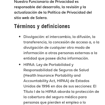
Nuestro Funcionario de Privacidad es
responsable del desarrollo, la revisión y la
actualización de la Política de Privacidad del
sitio web de Solera.
Términos y definiciones
Divulgación: el intercambio, la difusión, la
transferencia, la concesión de acceso a, o la
divulgación de cualquier otro modo de
información a otras personas externas a la
entidad que posee dicha información.
HIPAA: Ley de Portabilidad y
Responsabilidad de Seguros de Salud
(Health Insurance Portability and
Accountability Act, HIPAA) de Estados
Unidos de 1996 en dos de sus secciones: El
Título I de la HIPAA aborda la protección de
la cobertura del seguro médico para
personas que pierden el empleo o lo