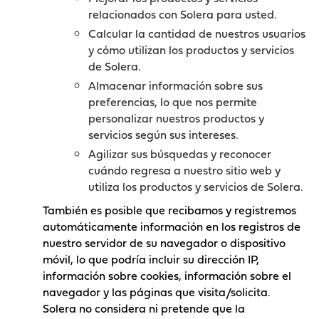
relacionados con Solera para usted.
Calcular la cantidad de nuestros usuarios
y cómo utilizan los productos y servicios
de Solera.
Almacenar información sobre sus
preferencias, lo que nos permite
personalizar nuestros productos y
servicios según sus intereses.
Agilizar sus búsquedas y reconocer
cuándo regresa a nuestro sitio web y
utiliza los productos y servicios de Solera.
También es posible que recibamos y registremos
automáticamente información en los registros de
nuestro servidor de su navegador o dispositivo
móvil, lo que podría incluir su dirección IP,
información sobre cookies, información sobre el
navegador y las páginas que visita/solicita.
Solera no considera ni pretende que la