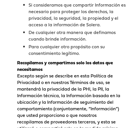
Si consideramos que compartir Información es
necesario para proteger los derechos, la
privacidad, la seguridad, la propiedad y el
acceso a la información de Solera.
De cualquier otra manera que definamos
cuando brinde información.
Para cualquier otro propósito con su
consentimiento legítimo.
Recopilamos y compartimos solo los datos que
necesitamos
Excepto según se describe en esta Política de
Privacidad o en nuestros Términos de uso, se
mantendrá la privacidad de la PHI, la PII, la
Información técnica, la Información basada en la
ubicación y la Información de seguimiento del
comportamiento (conjuntamente, “Información”)
que usted proporciona o que nosotros
recopilamos de proveedores terceros, y esta se