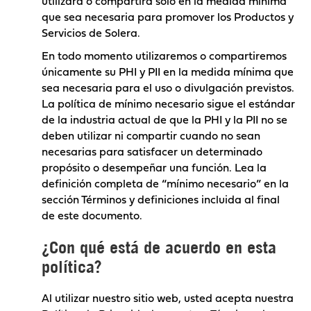
utilizará o compartirá solo en la medida mínima
que sea necesaria para promover los Productos y
Servicios de Solera.
En todo momento utilizaremos o compartiremos
únicamente su PHI y PII en la medida mínima que
sea necesaria para el uso o divulgación previstos.
La política de mínimo necesario sigue el estándar
de la industria actual de que la PHI y la PII no se
deben utilizar ni compartir cuando no sean
necesarias para satisfacer un determinado
propósito o desempeñar una función. Lea la
definición completa de “mínimo necesario” en la
sección Términos y definiciones incluida al final
de este documento.
¿Con qué está de acuerdo en esta
política?
Al utilizar nuestro sitio web, usted acepta nuestra