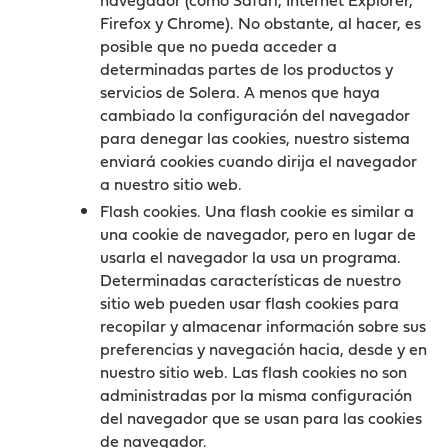
Firefox y Chrome). No obstante, al hacer, es
posible que no pueda acceder a
determinadas partes de los productos y
servicios de Solera. A menos que haya
cambiado la configuración del navegador
para denegar las cookies, nuestro sistema
enviará cookies cuando dirija el navegador
a nuestro sitio web.
Flash cookies. Una flash cookie es similar a
una cookie de navegador, pero en lugar de
usarla el navegador la usa un programa.
Determinadas características de nuestro
sitio web pueden usar flash cookies para
recopilar y almacenar información sobre sus
preferencias y navegación hacia, desde y en
nuestro sitio web. Las flash cookies no son
administradas por la misma configuración
del navegador que se usan para las cookies
de navegador.