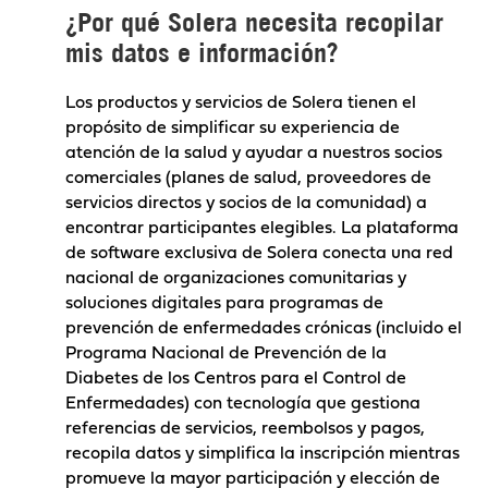
¿Por qué Solera necesita recopilar
mis datos e información?
Los productos y servicios de Solera tienen el
propósito de simplificar su experiencia de
atención de la salud y ayudar a nuestros socios
comerciales (planes de salud, proveedores de
servicios directos y socios de la comunidad) a
encontrar participantes elegibles. La plataforma
de software exclusiva de Solera conecta una red
nacional de organizaciones comunitarias y
soluciones digitales para programas de
prevención de enfermedades crónicas (incluido el
Programa Nacional de Prevención de la
Diabetes de los Centros para el Control de
Enfermedades) con tecnología que gestiona
referencias de servicios, reembolsos y pagos,
recopila datos y simplifica la inscripción mientras
promueve la mayor participación y elección de