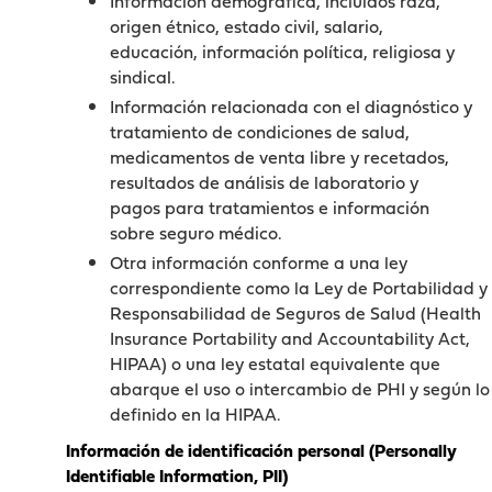
Información demográfica, incluidos raza,
origen étnico, estado civil, salario,
educación, información política, religiosa y
sindical.
Información relacionada con el diagnóstico y
tratamiento de condiciones de salud,
medicamentos de venta libre y recetados,
resultados de análisis de laboratorio y
pagos para tratamientos e información
sobre seguro médico.
Otra información conforme a una ley
correspondiente como la Ley de Portabilidad y
Responsabilidad de Seguros de Salud (Health
Insurance Portability and Accountability Act,
HIPAA) o una ley estatal equivalente que
abarque el uso o intercambio de PHI y según lo
definido en la HIPAA.
Información de identificación personal (Personally
Identifiable Information, PII)