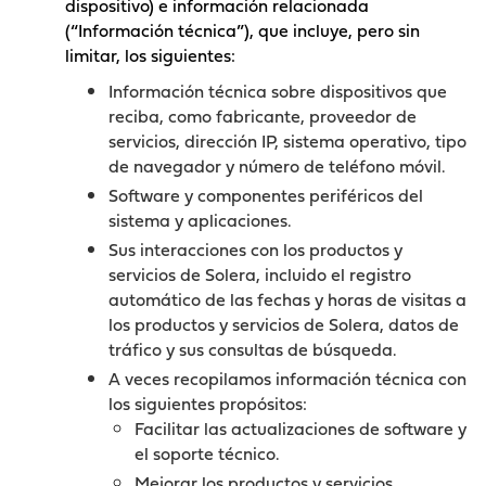
dispositivo) e información relacionada
(“Información técnica”), que incluye, pero sin
limitar, los siguientes:
Información técnica sobre dispositivos que
reciba, como fabricante, proveedor de
servicios, dirección IP, sistema operativo, tipo
de navegador y número de teléfono móvil.
Software y componentes periféricos del
sistema y aplicaciones.
Sus interacciones con los productos y
servicios de Solera, incluido el registro
automático de las fechas y horas de visitas a
los productos y servicios de Solera, datos de
tráfico y sus consultas de búsqueda.
A veces recopilamos información técnica con
los siguientes propósitos:
Facilitar las actualizaciones de software y
el soporte técnico.
Mejorar los productos y servicios