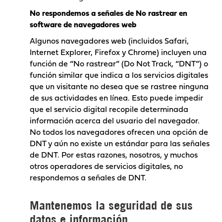
No respondemos a señales de No rastrear en
software de navegadores web
Algunos navegadores web (incluidos Safari,
Internet Explorer, Firefox y Chrome) incluyen una
función de “No rastrear” (Do Not Track, “DNT”) o
función similar que indica a los servicios digitales
que un visitante no desea que se rastree ninguna
de sus actividades en línea. Esto puede impedir
que el servicio digital recopile determinada
información acerca del usuario del navegador.
No todos los navegadores ofrecen una opción de
DNT y aún no existe un estándar para las señales
de DNT. Por estas razones, nosotros, y muchos
otros operadores de servicios digitales, no
respondemos a señales de DNT.
Mantenemos la seguridad de sus
datos e información