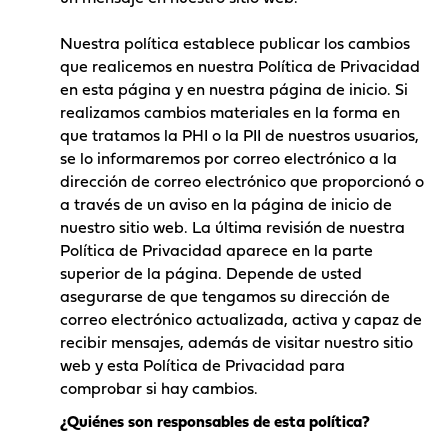
Nuestra política establece publicar los cambios
que realicemos en nuestra Política de Privacidad
en esta página y en nuestra página de inicio. Si
realizamos cambios materiales en la forma en
que tratamos la PHI o la PII de nuestros usuarios,
se lo informaremos por correo electrónico a la
dirección de correo electrónico que proporcionó o
a través de un aviso en la página de inicio de
nuestro sitio web. La última revisión de nuestra
Política de Privacidad aparece en la parte
superior de la página. Depende de usted
asegurarse de que tengamos su dirección de
correo electrónico actualizada, activa y capaz de
recibir mensajes, además de visitar nuestro sitio
web y esta Política de Privacidad para
comprobar si hay cambios.
¿Quiénes son responsables de esta política?