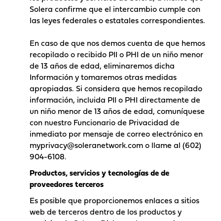
Solera confirme que el intercambio cumple con
las leyes federales o estatales correspondientes.
En caso de que nos demos cuenta de que hemos
recopilado o recibido PII o PHI de un niño menor
de 13 años de edad, eliminaremos dicha
Información y tomaremos otras medidas
apropiadas. Si considera que hemos recopilado
información, incluida PII o PHI directamente de
un niño menor de 13 años de edad, comuníquese
con nuestro Funcionario de Privacidad de
inmediato por mensaje de correo electrónico en
myprivacy@soleranetwork.com
o llame al
(602)
904-6108
.
Productos, servicios y tecnologías de de
proveedores terceros
Es posible que proporcionemos enlaces a sitios
web de terceros dentro de los productos y