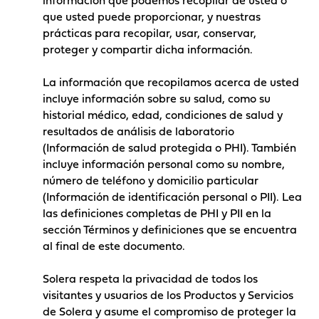
información que podemos recopilar de usted o
que usted puede proporcionar, y nuestras
prácticas para recopilar, usar, conservar,
proteger y compartir dicha información.
La información que recopilamos acerca de usted
incluye información sobre su salud, como su
historial médico, edad, condiciones de salud y
resultados de análisis de laboratorio
(Información de salud protegida o PHI). También
incluye información personal como su nombre,
número de teléfono y domicilio particular
(Información de identificación personal o PII). Lea
las definiciones completas de PHI y PII en la
sección Términos y definiciones que se encuentra
al final de este documento.
Solera respeta la privacidad de todos los
visitantes y usuarios de los Productos y Servicios
de Solera y asume el compromiso de proteger la