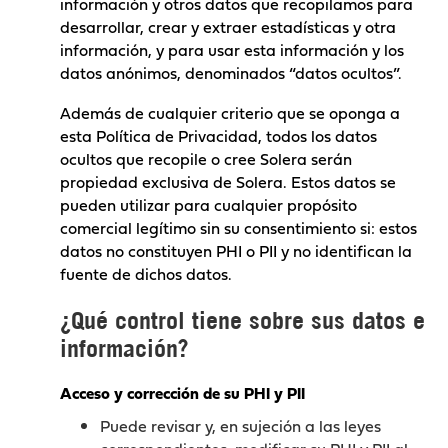
información y otros datos que recopilamos para
desarrollar, crear y extraer estadísticas y otra
información, y para usar esta información y los
datos anónimos, denominados “datos ocultos”.
Además de cualquier criterio que se oponga a
esta Política de Privacidad, todos los datos
ocultos que recopile o cree Solera serán
propiedad exclusiva de Solera. Estos datos se
pueden utilizar para cualquier propósito
comercial legítimo sin su consentimiento si: estos
datos no constituyen PHI o PII y no identifican la
fuente de dichos datos.
¿Qué control tiene sobre sus datos e
información?
Acceso y corrección de su PHI y PII
Puede revisar y, en sujeción a las leyes