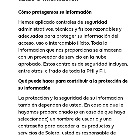
Cómo protegemos su información
Hemos aplicado controles de seguridad
administrativos, técnicos y físicos razonables y
adecuados para proteger su Información del
acceso, uso o intercambio ilícito. Toda la
Información que nos proporciona se almacena
con un proveedor de servicio en la nube
aprobado. Estos controles de seguridad incluyen,
entre otros, cifrado de toda la PHI y PII.
Qué puede hacer para contribuir a la protección de
su información
La protección y la seguridad de su información
también dependen de usted. En caso de que le
hayamos proporcionado (o en caso de que haya
seleccionado) un nombre de usuario y una
contraseña para acceder a los productos y
servicios de Solera, usted es responsable de