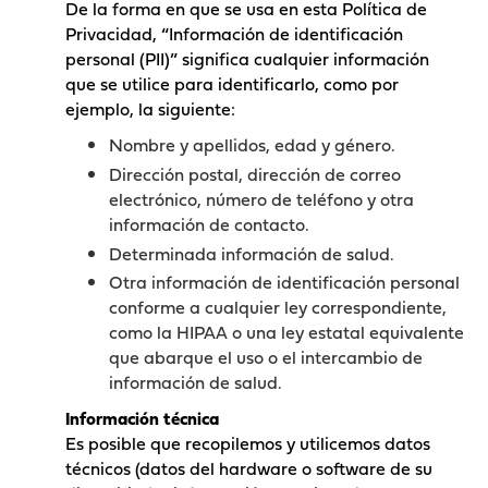
De la forma en que se usa en esta Política de
Privacidad, “Información de identificación
personal (PII)” significa cualquier información
que se utilice para identificarlo, como por
ejemplo, la siguiente:
Nombre y apellidos, edad y género.
Dirección postal, dirección de correo
electrónico, número de teléfono y otra
información de contacto.
Determinada información de salud.
Otra información de identificación personal
conforme a cualquier ley correspondiente,
como la HIPAA o una ley estatal equivalente
que abarque el uso o el intercambio de
información de salud.
Información técnica
Es posible que recopilemos y utilicemos datos
técnicos (datos del hardware o software de su