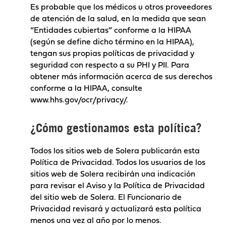
Es probable que los médicos u otros proveedores
de atención de la salud, en la medida que sean
“Entidades cubiertas” conforme a la HIPAA
(según se define dicho término en la HIPAA),
tengan sus propias políticas de privacidad y
seguridad con respecto a su PHI y PII. Para
obtener más información acerca de sus derechos
conforme a la HIPAA, consulte
www.hhs.gov/ocr/privacy/
.
¿Cómo gestionamos esta política?
Todos los sitios web de Solera publicarán esta
Política de Privacidad. Todos los usuarios de los
sitios web de Solera recibirán una indicación
para revisar el Aviso y la Política de Privacidad
del sitio web de Solera. El Funcionario de
Privacidad revisará y actualizará esta política
menos una vez al año por lo menos.