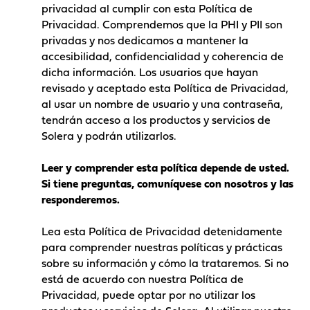
privacidad al cumplir con esta Política de
Privacidad. Comprendemos que la PHI y PII son
privadas y nos dedicamos a mantener la
accesibilidad, confidencialidad y coherencia de
dicha información. Los usuarios que hayan
revisado y aceptado esta Política de Privacidad,
al usar un nombre de usuario y una contraseña,
tendrán acceso a los productos y servicios de
Solera y podrán utilizarlos.
Leer y comprender esta política depende de usted.
Si tiene preguntas, comuníquese con nosotros y las
responderemos.
Lea esta Política de Privacidad detenidamente
para comprender nuestras políticas y prácticas
sobre su información y cómo la trataremos. Si no
está de acuerdo con nuestra Política de
Privacidad, puede optar por no utilizar los