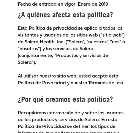
Fecha de entrada en vigor: Enero de 2019
¿A quiénes afecta esta política?
Esta Política de privacidad se aplica a todos los
visitantes y usuarios de los sitios web ("sitio web")
de Solera Health, Inc. ("Solera", "nuestros", "nos" o
"nosotros") y los servicios de Solera
(conjuntamente, "Productos y servicios de
Solera").
Al utilizar nuestro sitio web, usted acepta esta
Política de Privacidad y nuestra
Términos de uso
.
¿Por qué creamos esta política?
Recopilamos información de y sobre los usuarios
de los productos y servicios de Solera. En esta
Política de Privacidad se definen los tipos de