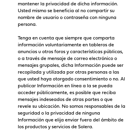
mantener la privacidad de dicha información.
Usted mismo se beneficia al no compartir su
nombre de usuario o contraseña con ninguna
persona.
Tenga en cuenta que siempre que comparta
información voluntariamente en tableros de
anuncios u otros foros y características públicas,
o a través de mensaje de correo electrónico o
mensajes grupales, dicha Información puede ser
recopilada y utilizada por otras personas a las
que usted haya otorgado consentimiento o no. Al
publicar Información en línea a la se pueda
acceder públicamente, es posible que reciba
mensajes indeseados de otras partes o que
revele su ubicación. No somos responsables de la
seguridad o la privacidad de ninguna
Información que elija enviar fuera del ámbito de
los productos y servicios de Solera.