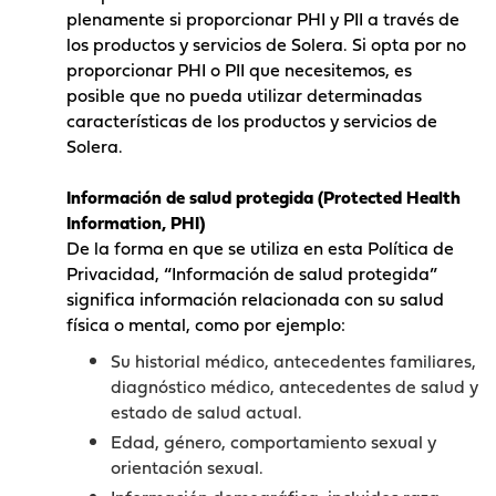
plenamente si proporcionar PHI y PII a través de
los productos y servicios de Solera. Si opta por no
proporcionar PHI o PII que necesitemos, es
posible que no pueda utilizar determinadas
características de los productos y servicios de
Solera.
Información de salud protegida (Protected Health
Information, PHI)
De la forma en que se utiliza en esta Política de
Privacidad, “Información de salud protegida”
significa información relacionada con su salud
física o mental, como por ejemplo:
Su historial médico, antecedentes familiares,
diagnóstico médico, antecedentes de salud y
estado de salud actual.
Edad, género, comportamiento sexual y
orientación sexual.