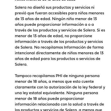
Solera no diseñó sus productos y servicios ni
previó que fueran accesibles para niños menores
de 13 años de edad. Ningún niño menor de 13
años puede proporcionar información a o a
través de los productos y servicios de Solera. Si es
menor de 13 años de edad, no proporcione
información a través de los productos y servicios
de Solera. No recopilamos Información de forma
intencional directamente de niños menores de 13
años de edad para los productos o servicios de
Solera.
Tampoco recopilamos PHI de ninguna persona
menor de 18 años, a menos que esto cuente
claramente con la autorización de la ley federal y
una ley estatal equivalente. Ninguna persona
menor de 18 años puede proporcionar
información relacionada con la salud a través de
los productos y servicios de Solera, a menos que