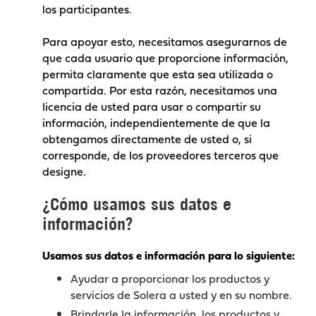
los participantes.
Para apoyar esto, necesitamos asegurarnos de
que cada usuario que proporcione información,
permita claramente que esta sea utilizada o
compartida. Por esta razón, necesitamos una
licencia de usted para usar o compartir su
información, independientemente de que la
obtengamos directamente de usted o, si
corresponde, de los proveedores terceros que
designe.
¿Cómo usamos sus datos e
información?
Usamos sus datos e información para lo siguiente:
Ayudar a proporcionar los productos y
servicios de Solera a usted y en su nombre.
Brindarle la información, los productos y